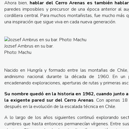
Ahora bien,
hablar del Cerro Arenas es también habla
paredes imposibles y precursor de una época anterior al au
cordillera central. Para muchos montañistas, fue mucho más 
una inspiración que sigue viva en cada nueva generación.
Jozsef Ambrus en su bar.
Photo: Machu
Nacido en Hungría y formado entre las montañas de Chile, 
andinismo nacional durante la década de 1960. En un pe
encadenando exploraciones, aperturas de rutas y primeras asc
Su nombre quedó en la historia en 1962, cuando junto 
la exigente pared sur del Cerro Arenas
. Con apenas 18 
después en la evolución de la escalada técnica en Chile.
A lo largo de los años siguientes continuó explorando sect
cumbres que hasta entonces permanecían vírgenes. Entre sus 